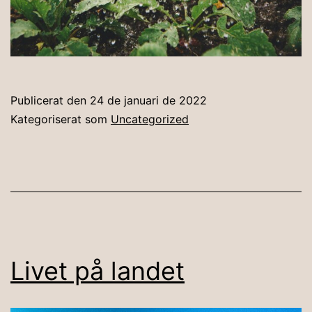
Publicerat den
24 de januari de 2022
Kategoriserat som
Uncategorized
Livet på landet