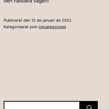
den hållbara vägen!
Publicerat den
12 de januari de 2022
Kategoriserat som
Uncategorized
Sök