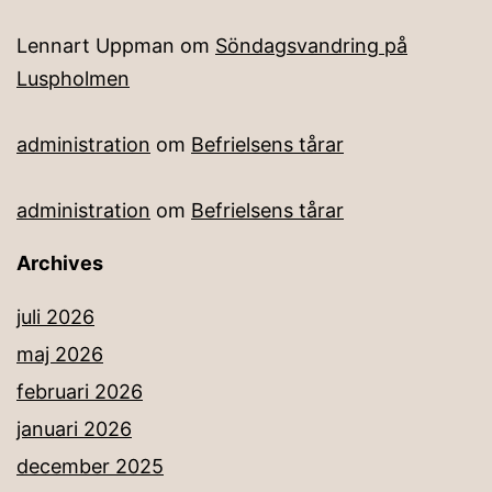
Lennart Uppman
om
Söndagsvandring på
Luspholmen
administration
om
Befrielsens tårar
administration
om
Befrielsens tårar
Archives
juli 2026
maj 2026
februari 2026
januari 2026
december 2025