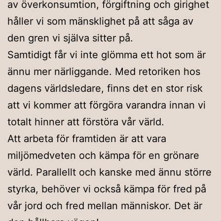
av överkonsumtion, förgiftning och girighet
håller vi som mänsklighet på att såga av
den gren vi själva sitter på.
Samtidigt får vi inte glömma ett hot som är
ännu mer närliggande. Med retoriken hos
dagens världsledare, finns det en stor risk
att vi kommer att förgöra varandra innan vi
totalt hinner att förstöra vår värld.
Att arbeta för framtiden är att vara
miljömedveten och kämpa för en grönare
värld. Parallellt och kanske med ännu större
styrka, behöver vi också kämpa för fred på
vår jord och fred mellan människor. Det är