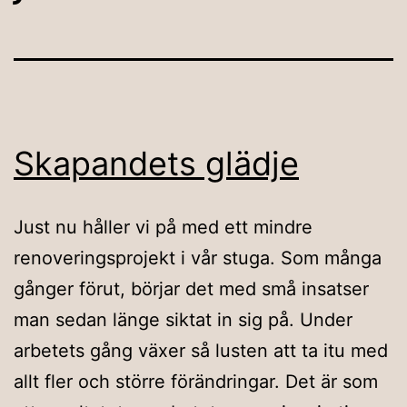
Skapandets glädje
Just nu håller vi på med ett mindre
renoveringsprojekt i vår stuga. Som många
gånger förut, börjar det med små insatser
man sedan länge siktat in sig på. Under
arbetets gång växer så lusten att ta itu med
allt fler och större förändringar. Det är som