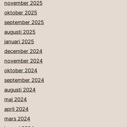
november 2025
oktober 2025
september 2025
augusti 2025
januari 2025
december 2024
november 2024
oktober 2024
september 2024
augusti 2024
maj 2024
april 2024
mars 2024