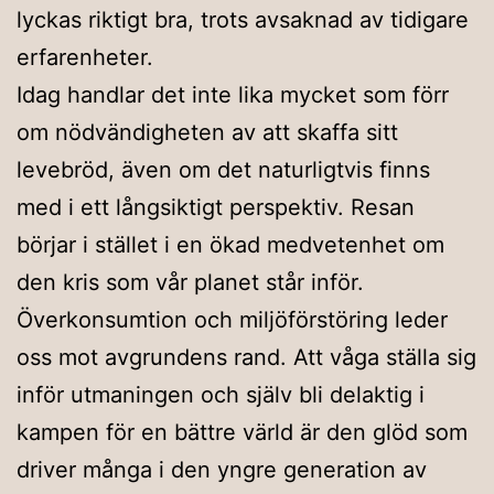
lyckas riktigt bra, trots avsaknad av tidigare
erfarenheter.
Idag handlar det inte lika mycket som förr
om nödvändigheten av att skaffa sitt
levebröd, även om det naturligtvis finns
med i ett långsiktigt perspektiv. Resan
börjar i stället i en ökad medvetenhet om
den kris som vår planet står inför.
Överkonsumtion och miljöförstöring leder
oss mot avgrundens rand. Att våga ställa sig
inför utmaningen och själv bli delaktig i
kampen för en bättre värld är den glöd som
driver många i den yngre generation av