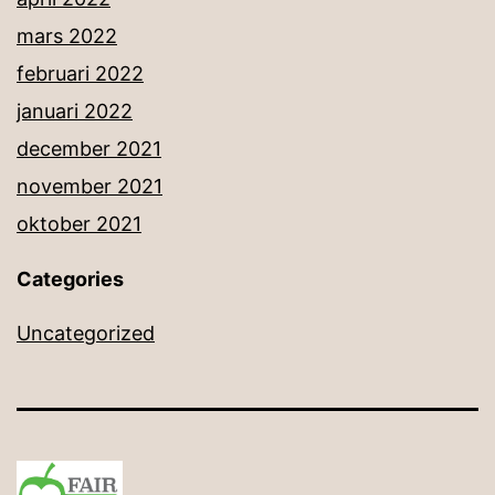
mars 2022
februari 2022
januari 2022
december 2021
november 2021
oktober 2021
Categories
Uncategorized