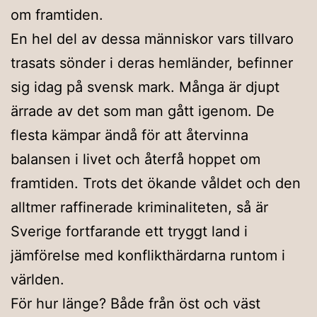
om framtiden.
En hel del av dessa människor vars tillvaro
trasats sönder i deras hemländer, befinner
sig idag på svensk mark. Många är djupt
ärrade av det som man gått igenom. De
flesta kämpar ändå för att återvinna
balansen i livet och återfå hoppet om
framtiden. Trots det ökande våldet och den
alltmer raffinerade kriminaliteten, så är
Sverige fortfarande ett tryggt land i
jämförelse med konflikthärdarna runtom i
världen.
För hur länge? Både från öst och väst