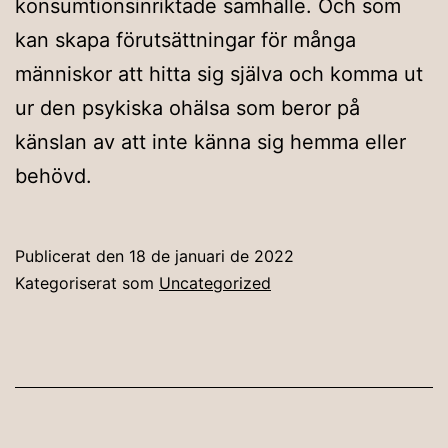
konsumtionsinriktade samhälle. Och som
kan skapa förutsättningar för många
människor att hitta sig själva och komma ut
ur den psykiska ohälsa som beror på
känslan av att inte känna sig hemma eller
behövd.
Publicerat den
18 de januari de 2022
Kategoriserat som
Uncategorized