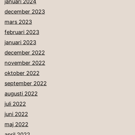
januari 2024
december 2023
mars 2023
februari 2023
januari 2023
december 2022
november 2022
oktober 2022
september 2022
augusti 2022
juli 2022
juni 2022
maj 2022
april 2022