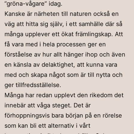
”gröna-vågare” idag.
Kanske är närheten till naturen också en
väg att hitta sig själv, i ett samhälle där så
många upplever ett ökat främlingskap. Att
få vara med i hela processen ger en
förståelse av hur allt hänger ihop och även
en känsla av delaktighet, att kunna vara
med och skapa något som är till nytta och
ger tillfredsställelse.
Många har redan upplevt den rikedom det
innebär att våga steget. Det är
förhoppningsvis bara början på en rörelse
som kan bli ett alternativ i vårt