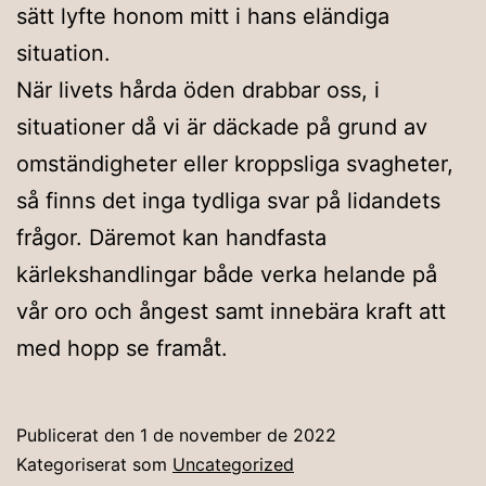
sätt lyfte honom mitt i hans eländiga
situation.
När livets hårda öden drabbar oss, i
situationer då vi är däckade på grund av
omständigheter eller kroppsliga svagheter,
så finns det inga tydliga svar på lidandets
frågor. Däremot kan handfasta
kärlekshandlingar både verka helande på
vår oro och ångest samt innebära kraft att
med hopp se framåt.
Publicerat den
1 de november de 2022
Kategoriserat som
Uncategorized