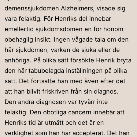
demenssjukdomen Alzheimers, visade sig
vara felaktig. För Henriks del innebar
emellertid sjukdomsdomen en för honom
obehaglig insikt. Ingen vågade tala om den
här sjukdomen, varken de sjuka eller de
anhöriga. På olika sätt försökte Henrik bryta
den här tabubelagda inställningen på olika
sätt. Det fortsatte han med även efter det
att han blivit friskriven från sin diagnos.
Den andra diagnosen var tyvärr inte
felaktig. Den obotliga cancern innebär att
Henriks tid är utmätt och det är en
verklighet som han har accepterat. Det han