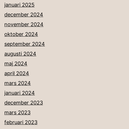
januari 2025
december 2024
november 2024
oktober 2024
september 2024
augusti 2024
maj 2024
april 2024
mars 2024
januari 2024
december 2023
mars 2023
februari 2023