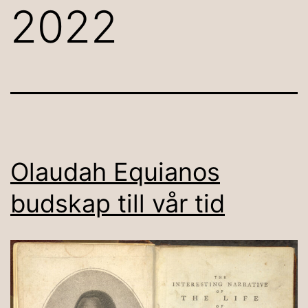
2022
Olaudah Equianos
budskap till vår tid