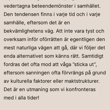
vedertagna beteendemönster i samhället.
Den tendensen finns i varje tid och i varje
samhälle, eftersom det är en
bekvämlighetens väg. Att inte vara tyst och
overksam inför oförrätten är egentligen den
mest naturliga vägen att gå, där vi följer det
enda alternativet som känns rätt. Samtidigt
fordras det ofta mod att våga ”sticka ut”,
eftersom sanningen ofta förvrängs på grund
av kulturella faktorer eller maktstrukturer.
Det är en utmaning som vi konfronteras
med i alla tider!