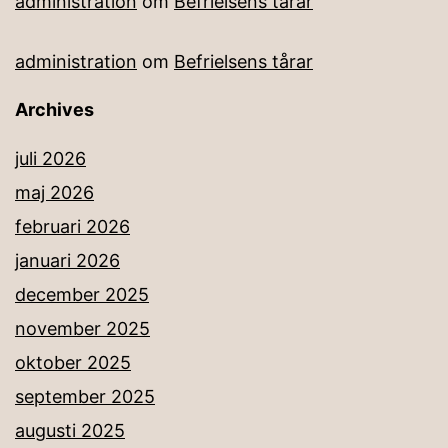
administration
om
Befrielsens tårar
administration
om
Befrielsens tårar
Archives
juli 2026
maj 2026
februari 2026
januari 2026
december 2025
november 2025
oktober 2025
september 2025
augusti 2025