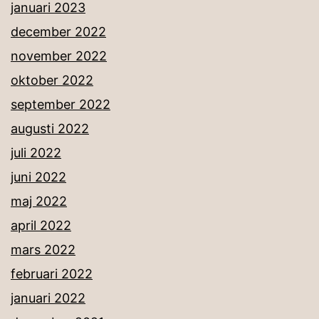
januari 2023
december 2022
november 2022
oktober 2022
september 2022
augusti 2022
juli 2022
juni 2022
maj 2022
april 2022
mars 2022
februari 2022
januari 2022