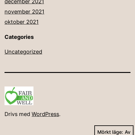
december 2021
november 2021
oktober 2021
Categories
Uncategorized
Drivs med
WordPress
.
Mörkt läge: