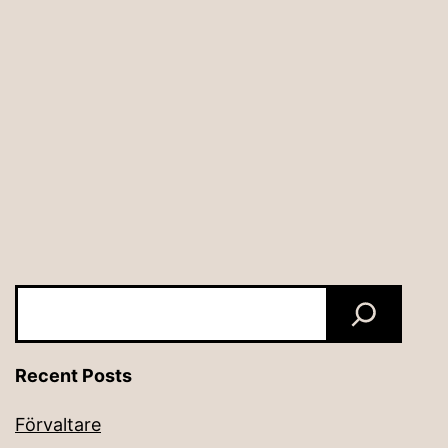
Sök
Recent Posts
Förvaltare