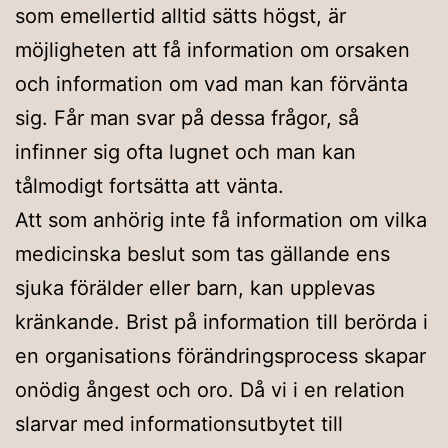
som emellertid alltid sätts högst, är
möjligheten att få information om orsaken
och information om vad man kan förvänta
sig. Får man svar på dessa frågor, så
infinner sig ofta lugnet och man kan
tålmodigt fortsätta att vänta.
Att som anhörig inte få information om vilka
medicinska beslut som tas gällande ens
sjuka förälder eller barn, kan upplevas
kränkande. Brist på information till berörda i
en organisations förändringsprocess skapar
onödig ångest och oro. Då vi i en relation
slarvar med informationsutbytet till