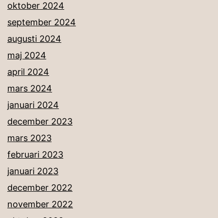
oktober 2024
september 2024
augusti 2024
maj 2024
april 2024
mars 2024
januari 2024
december 2023
mars 2023
februari 2023
januari 2023
december 2022
november 2022