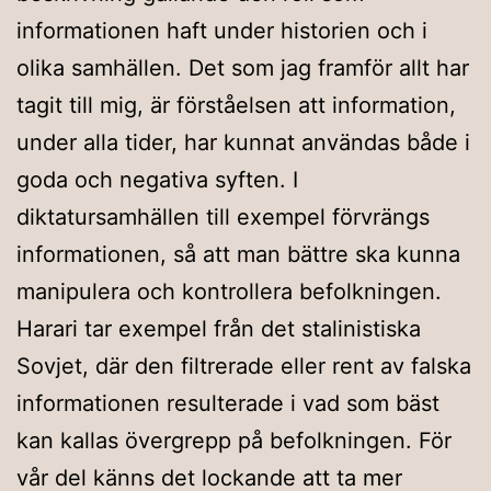
informationen haft under historien och i
olika samhällen. Det som jag framför allt har
tagit till mig, är förståelsen att information,
under alla tider, har kunnat användas både i
goda och negativa syften. I
diktatursamhällen till exempel förvrängs
informationen, så att man bättre ska kunna
manipulera och kontrollera befolkningen.
Harari tar exempel från det stalinistiska
Sovjet, där den filtrerade eller rent av falska
informationen resulterade i vad som bäst
kan kallas övergrepp på befolkningen. För
vår del känns det lockande att ta mer