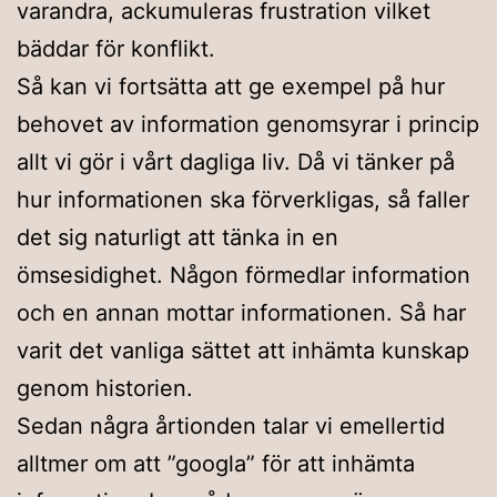
varandra, ackumuleras frustration vilket
bäddar för konflikt.
Så kan vi fortsätta att ge exempel på hur
behovet av information genomsyrar i princip
allt vi gör i vårt dagliga liv. Då vi tänker på
hur informationen ska förverkligas, så faller
det sig naturligt att tänka in en
ömsesidighet. Någon förmedlar information
och en annan mottar informationen. Så har
varit det vanliga sättet att inhämta kunskap
genom historien.
Sedan några årtionden talar vi emellertid
alltmer om att ”googla” för att inhämta