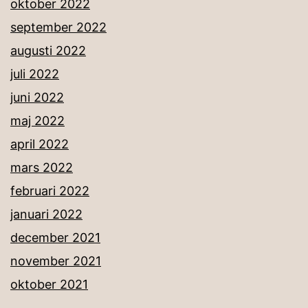
oktober 2022
september 2022
augusti 2022
juli 2022
juni 2022
maj 2022
april 2022
mars 2022
februari 2022
januari 2022
december 2021
november 2021
oktober 2021