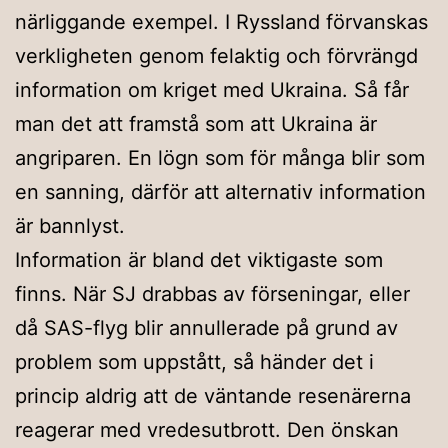
närliggande exempel. I Ryssland förvanskas
verkligheten genom felaktig och förvrängd
information om kriget med Ukraina. Så får
man det att framstå som att Ukraina är
angriparen. En lögn som för många blir som
en sanning, därför att alternativ information
är bannlyst.
Information är bland det viktigaste som
finns. När SJ drabbas av förseningar, eller
då SAS-flyg blir annullerade på grund av
problem som uppstått, så händer det i
princip aldrig att de väntande resenärerna
reagerar med vredesutbrott. Den önskan