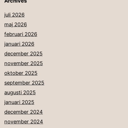
Archives
juli 2026
maj 2026
februari 2026
januari 2026
december 2025
november 2025
oktober 2025
september 2025
augusti 2025
januari 2025
december 2024
november 2024