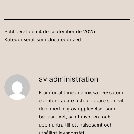
Publicerat den
4 de september de 2025
Kategoriserat som
Uncategorized
av administration
Framför allt medmänniska. Dessutom
egenföretagare och bloggare som vill
dela med mig av upplevelser som
berikar livet, samt inspirera och
uppmuntra till ett hälsosamt och
uthålligt levnadssätt.