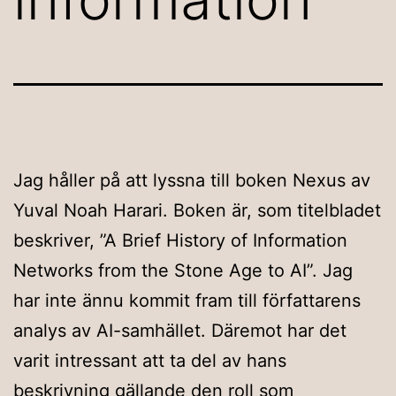
Jag håller på att lyssna till boken Nexus av
Yuval Noah Harari. Boken är, som titelbladet
beskriver, ”A Brief History of Information
Networks from the Stone Age to AI”. Jag
har inte ännu kommit fram till författarens
analys av AI-samhället. Däremot har det
varit intressant att ta del av hans
beskrivning gällande den roll som