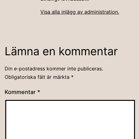
Visa alla inlägg av administration.
Lämna en kommentar
Din e-postadress kommer inte publiceras.
Obligatoriska fält är märkta
*
Kommentar
*