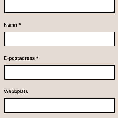
Namn
*
E-postadress
*
Webbplats