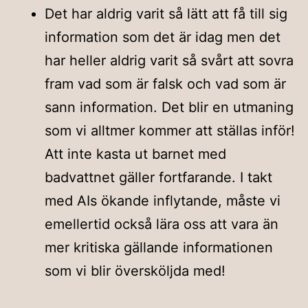
Det har aldrig varit så lätt att få till sig
information som det är idag men det
har heller aldrig varit så svårt att sovra
fram vad som är falsk och vad som är
sann information. Det blir en utmaning
som vi alltmer kommer att ställas inför!
Att inte kasta ut barnet med
badvattnet gäller fortfarande. I takt
med AIs ökande inflytande, måste vi
emellertid också lära oss att vara än
mer kritiska gällande informationen
som vi blir översköljda med!