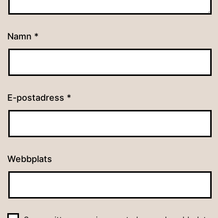
Namn
*
E-postadress
*
Webbplats