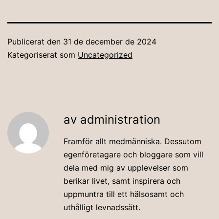
Publicerat den
31 de december de 2024
Kategoriserat som
Uncategorized
av administration
Framför allt medmänniska. Dessutom
egenföretagare och bloggare som vill
dela med mig av upplevelser som
berikar livet, samt inspirera och
uppmuntra till ett hälsosamt och
uthålligt levnadssätt.