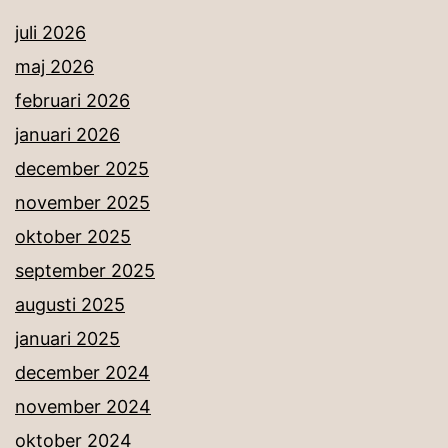
juli 2026
maj 2026
februari 2026
januari 2026
december 2025
november 2025
oktober 2025
september 2025
augusti 2025
januari 2025
december 2024
november 2024
oktober 2024