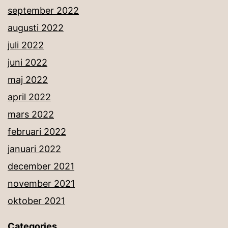
september 2022
augusti 2022
juli 2022
juni 2022
maj 2022
april 2022
mars 2022
februari 2022
januari 2022
december 2021
november 2021
oktober 2021
Categories