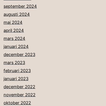
september 2024
augusti 2024
maj 2024
april 2024
mars 2024
januari 2024
december 2023
mars 2023
februari 2023
januari 2023
december 2022
november 2022
oktober 2022