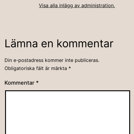
Visa alla inlägg av administration.
Lämna en kommentar
Din e-postadress kommer inte publiceras.
Obligatoriska fält är märkta
*
Kommentar
*