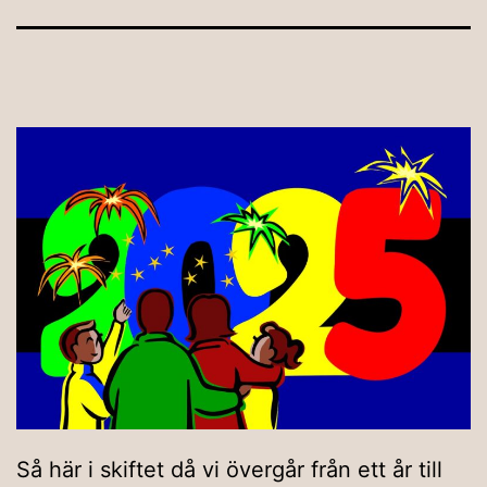
Så här i skiftet då vi övergår från ett år till