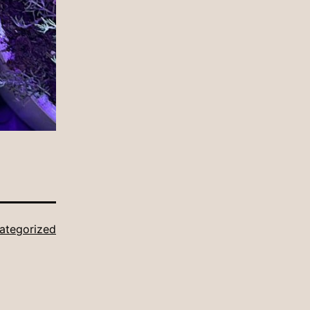
ategorized