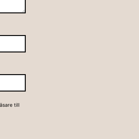
sare till