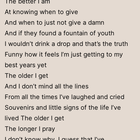
The better I am
At knowing when to give
And when to just not give a damn
And if they found a fountain of youth
I wouldn’t drink a drop and that’s the truth
Funny how it feels I’m just getting to my
best years yet
The older I get
And I don’t mind all the lines
From all the times I’ve laughed and cried
Souvenirs and little signs of the life I’ve
lived The older I get
The longer I pray
I don’t know why, I guess that I’ve