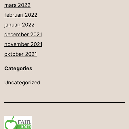
mars 2022
februari 2022
januari 2022
december 2021
november 2021
oktober 2021
Categories
Uncategorized