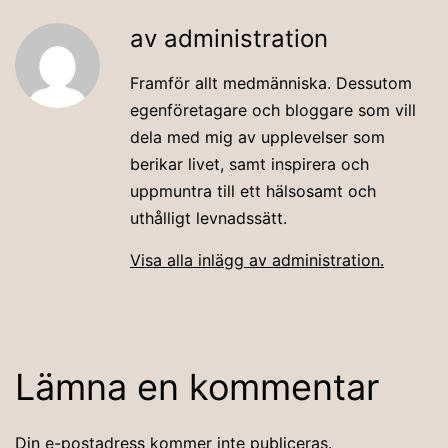
av administration
Framför allt medmänniska. Dessutom
egenföretagare och bloggare som vill
dela med mig av upplevelser som
berikar livet, samt inspirera och
uppmuntra till ett hälsosamt och
uthålligt levnadssätt.
Visa alla inlägg av administration.
Lämna en kommentar
Din e-postadress kommer inte publiceras.