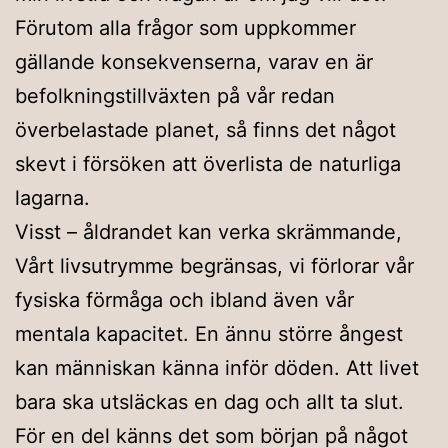
Förutom alla frågor som uppkommer
gällande konsekvenserna, varav en är
befolkningstillväxten på vår redan
överbelastade planet, så finns det något
skevt i försöken att överlista de naturliga
lagarna.
Visst – åldrandet kan verka skrämmande,
Vårt livsutrymme begränsas, vi förlorar vår
fysiska förmåga och ibland även vår
mentala kapacitet. En ännu större ångest
kan människan känna inför döden. Att livet
bara ska utsläckas en dag och allt ta slut.
För en del känns det som början på något