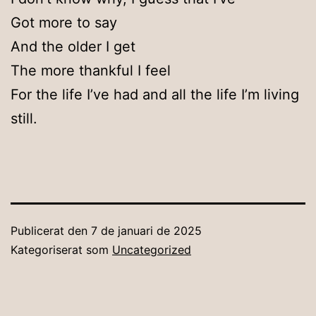
Got more to say
And the older I get
The more thankful I feel
For the life I’ve had and all the life I’m living
still.
Publicerat den
7 de januari de 2025
Kategoriserat som
Uncategorized