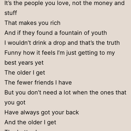
It’s the people you love, not the money and
stuff
That makes you rich
And if they found a fountain of youth
I wouldn’t drink a drop and that’s the truth
Funny how it feels I’m just getting to my
best years yet
The older I get
The fewer friends I have
But you don’t need a lot when the ones that
you got
Have always got your back
And the older I get