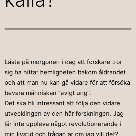
Läste på morgonen i dag att forskare tror
sig ha hittat hemligheten bakom åldrandet
och att man nu kan gå vidare för att försöka
bevara människan ”evigt ung”.
Det ska bli intressant att följa den vidare
utvecklingen av den här forskningen. Jag
lär inte uppleva något revolutionerande i
min livstid och frågan är om jag vill det?