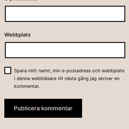
Webbplats
Spara mitt namn, min e-postadress och webbplats
i denna webbläsare till nästa gång jag skriver en
kommentar.