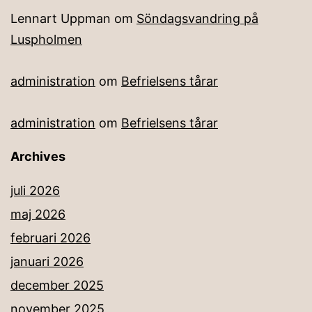
Lennart Uppman
om
Söndagsvandring på
Luspholmen
administration
om
Befrielsens tårar
administration
om
Befrielsens tårar
Archives
juli 2026
maj 2026
februari 2026
januari 2026
december 2025
november 2025